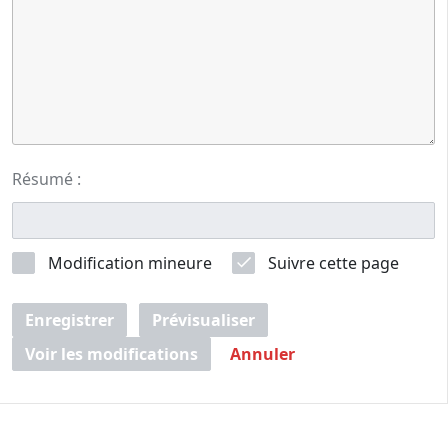
Résumé :
Modification mineure
Suivre cette page
Enregistrer
Prévisualiser
Voir les modifications
Annuler