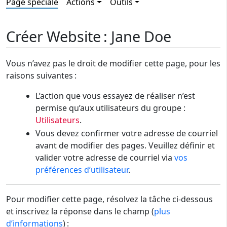
Page spéciale
Actions
Outils
Créer Website : Jane Doe
Vous n’avez pas le droit de modifier cette page, pour les
raisons suivantes :
L’action que vous essayez de réaliser n’est
permise qu’aux utilisateurs du groupe :
Utilisateurs
.
Vous devez confirmer votre adresse de courriel
avant de modifier des pages. Veuillez définir et
valider votre adresse de courriel via
vos
préférences d’utilisateur
.
Pour modifier cette page, résolvez la tâche ci-dessous
et inscrivez la réponse dans le champ (
plus
d’informations
) :