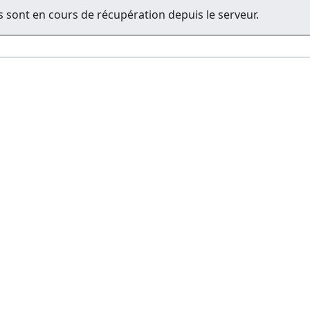
 sont en cours de récupération depuis le serveur.