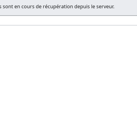
 sont en cours de récupération depuis le serveur.