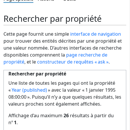
Rechercher par propriété
Cette page fournit une simple
interface de navigation
pour trouver des entités décrites par une propriété et
une valeur nommée. D’autres interfaces de recherche
disponibles comprennent la
page recherche de
propriété
, et le
constructeur de requêtes « ask »
.
Rechercher par propriété
Une liste de toutes les pages qui ont la propriété
«
Year (published)
» avec la valeur « 1 janvier 1995
08:00:00 ». Puisqu’il n’y a que quelques résultats, les
valeurs proches sont également affichées.
Affichage d’au maximum
26
résultats à partir du
nº
1
.