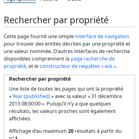
Rechercher par propriété
Cette page fournit une simple
interface de navigation
pour trouver des entités décrites par une propriété et
une valeur nommée. D’autres interfaces de recherche
disponibles comprennent la
page recherche de
propriété
, et le
constructeur de requêtes « ask »
.
Rechercher par propriété
Une liste de toutes les pages qui ont la propriété
«
Year (published)
» avec la valeur « 31 décembre
2013 08:00:00 ». Puisqu’il n’y a que quelques
résultats, les valeurs proches sont également
affichées.
Affichage d’au maximum
20
résultats à partir du
nº
1
.